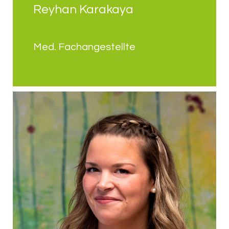
Reyhan Karakaya
Med. Fachangestellte