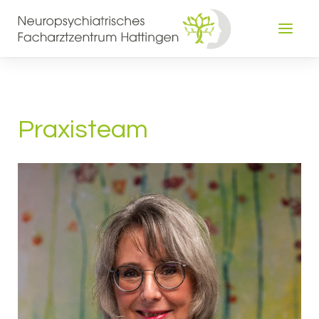
Praxisteam