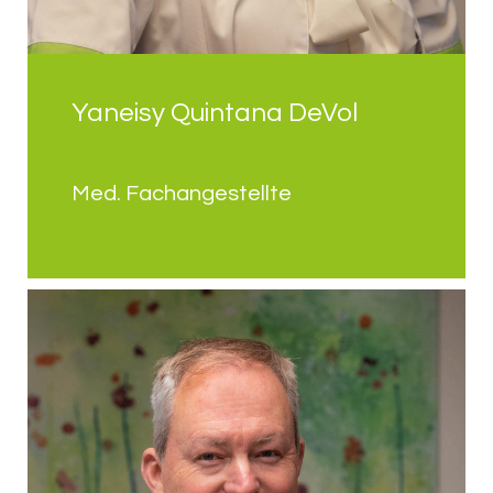
Yaneisy Quintana DeVol
Med. Fachangestellte